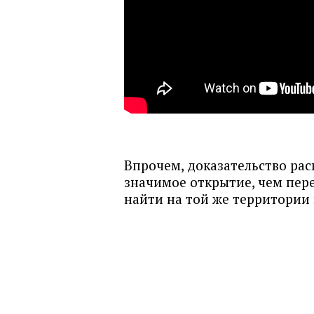
Впрочем, доказательство рас
значимое открытие, чем пер
найти на той же территории