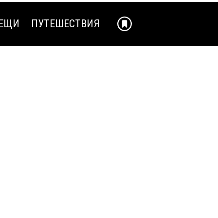
ЕЩИ
ПУТЕШЕСТВИЯ
ЕЩИ
ПУТЕШЕСТВИЯ