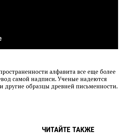
пространенности алфавита все еще более
евод самой надписи. Ученые надеются
 и другие образцы древней письменности.
ЧИТАЙТЕ ТАКЖЕ