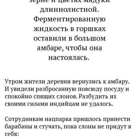
длиннолистной.
Ферментированную
жидкость в горшках
оставили в большом
амбаре, чтобы она
настоялась.
Утром жители деревни вернулись к амбару.
И увидели разбросанную повсюду посуду и
спокойно спящих слонов. Разбудить их
своими силами индийцам не удалось.
Сотрудникам нацпарка пришлось принести
барабаны и стучать, пока слоны не придут в
себя: