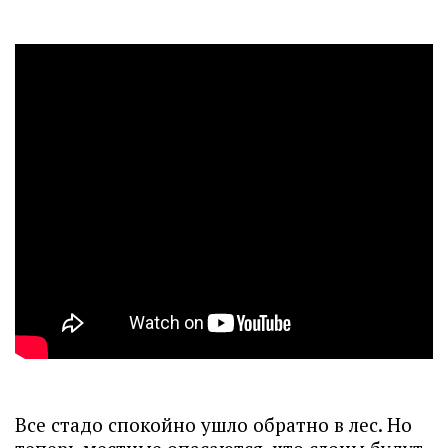
Все стадо спокойно ушло обратно в лес. Но