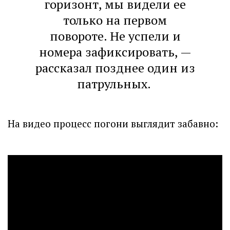
горизонт, мы видели ее
только на первом
повороте. Не успели и
номера зафиксировать, —
рассказал позднее один из
патрульных.
На видео процесс погони выглядит забавно: