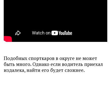
Подобных спорткаров в округе не может
быть много. Однако если водитель приехал
издалека, найти его будет сложнее.