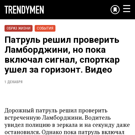
☰
ОБРАЗ ЖИЗНИ
СОБЫТИЯ
Патруль решил проверить
Ламборджини, но пока
включал сигнал, спорткар
ушел за горизонт. Видео
1 ДЕКАБРЯ
Дорожный патруль решил проверить
встреченную Ламборджини. Водитель
увидел полицию в зеркала и на секунду даже
остановился. Однако пока патруль включал