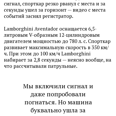
сигнал, спорткар резко рванул с места и за
секунды ушел за горизонт — видео с места
событий заснял регистратор.
Lamborghini Aventador оснащается 6,5-
литровым V-образным 12-цилиндровым
двигателем мощностью до 780 л. с. Спорткар
развивает максимальную скорость в 350 км/
ч. При этом до 100 км/ч Lamborghini
набирает за 2,8 секунды — неясно вообще, на
что рассчитывали патрульные.
Мы включили сигнал и
даже попробовали
погнаться. Но машина
буквально ушла за