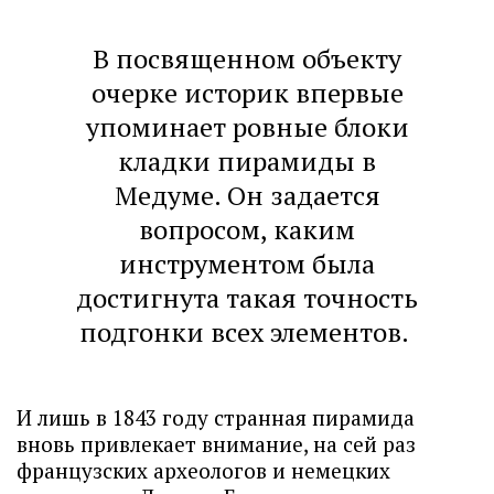
В посвященном объекту
очерке историк впервые
упоминает ровные блоки
кладки пирамиды в
Медуме. Он задается
вопросом, каким
инструментом была
достигнута такая точность
подгонки всех элементов.
И лишь в 1843 году странная пирамида
вновь привлекает внимание, на сей раз
французских археологов и немецких