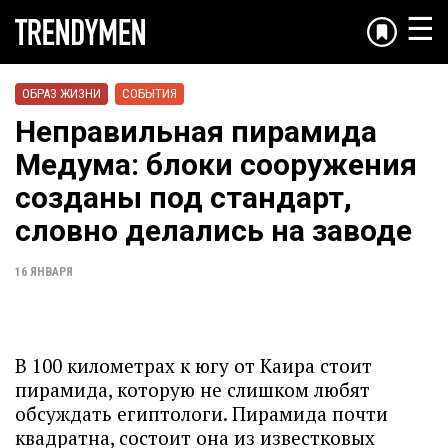
☰
ОБРАЗ ЖИЗНИ
СОБЫТИЯ
Неправильная пирамида
Медума: блоки сооружения
созданы под стандарт,
словно делались на заводе
16 ЯНВАРЯ
В 100 километрах к югу от Каира стоит
пирамида, которую не слишком любят
обсуждать египтологи. Пирамида почти
квадратна, состоит она из известковых