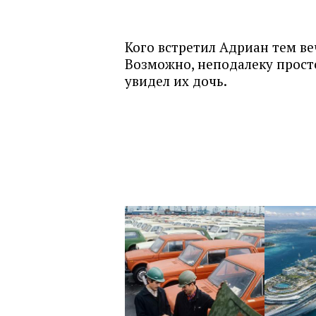
Кого встретил Адриан тем ве
Возможно, неподалеку прост
увидел их дочь.