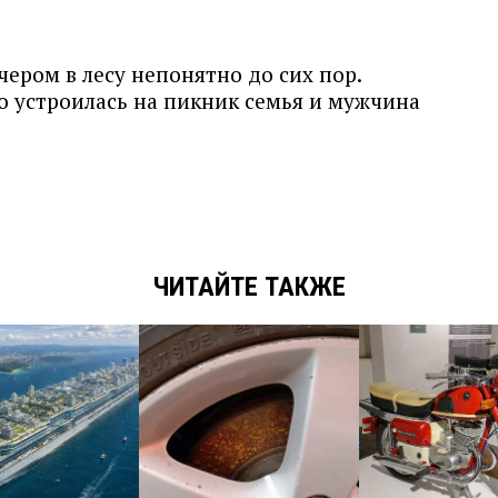
чером в лесу непонятно до сих пор.
о устроилась на пикник семья и мужчина
ЧИТАЙТЕ ТАКЖЕ