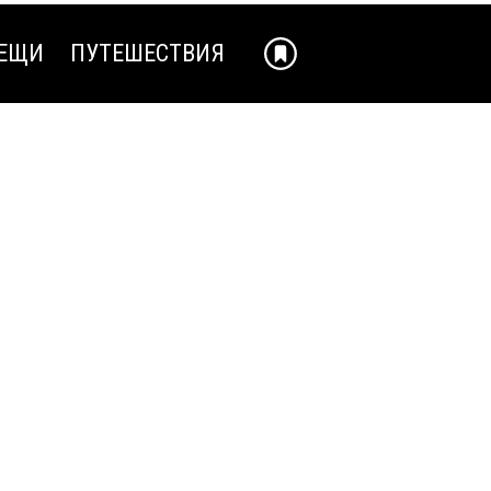
ЕЩИ
ПУТЕШЕСТВИЯ
ЕЩИ
ПУТЕШЕСТВИЯ