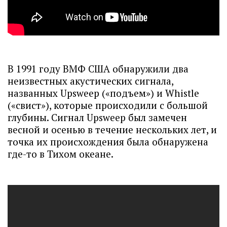
В 1991 году ВМФ США обнаружили два
неизвестных акустических сигнала,
названных Upsweep («подъем») и Whistle
(«свист»), которые происходили с большой
глубины. Сигнал Upsweep был замечен
весной и осенью в течение нескольких лет, и
точка их происхождения была обнаружена
где-то в Тихом океане.