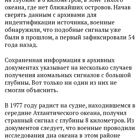
океана, где нет ближайших островов. Начав
сверять данным с архивами для
индентификации источника, военные
обнаружили, что подобные сигналы уже
были в прошлом, а первый зафиксировали 54
года назад.
Сохраненная информация в архивных
документах указывает на несколько случаев
получения аномальных сигналов с большой
глубины. Вот только ни один из них не
смогли объяснить.
В 1977 году радист на судне, находившемся в
середине Атлантического океана, получил
странный сигнал с глубины 8 километров. Из
документов следует, что военные проводили
исследования дна океана в этом районе