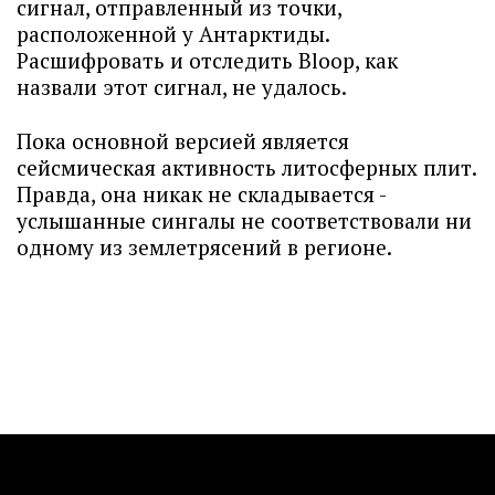
сигнал, отправленный из точки,
расположенной у Антарктиды.
Расшифровать и отследить Bloop, как
назвали этот сигнал, не удалось.
Пока основной версией является
сейсмическая активность литосферных плит.
Правда, она никак не складывается -
услышанные сингалы не соответствовали ни
одному из землетрясений в регионе.