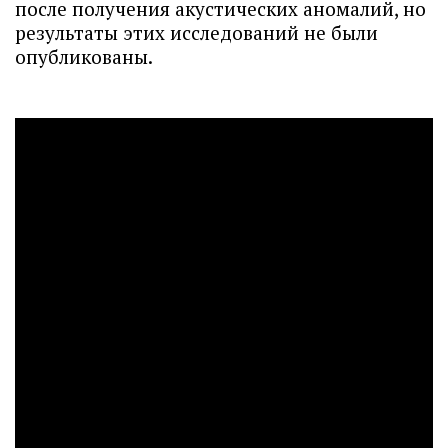
после получения акустических аномалий, но
результаты этих исследований не были
опубликованы.