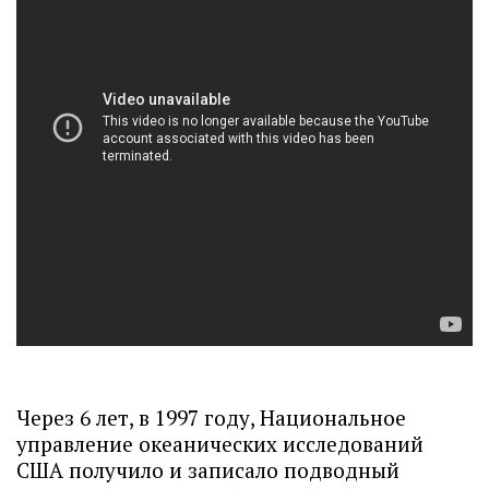
Через 6 лет, в 1997 году, Национальное
управление океанических исследований
США получило и записало подводный