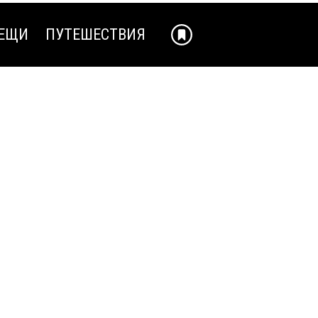
ЕЩИ
ПУТЕШЕСТВИЯ
ЕЩИ
ПУТЕШЕСТВИЯ