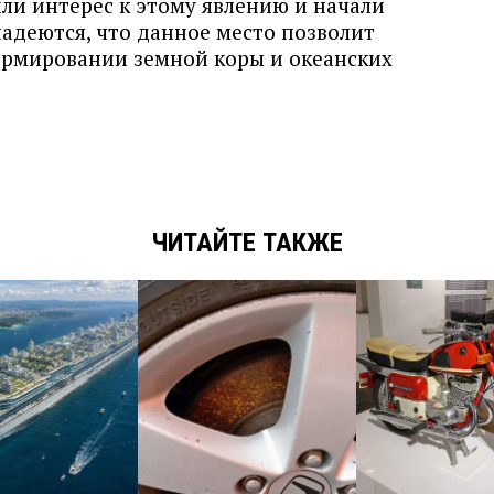
ли интерес к этому явлению и начали
адеются, что данное место позволит
ормировании земной коры и океанских
ЧИТАЙТЕ ТАКЖЕ