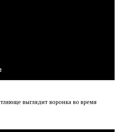
атляюще выглядит воронка во время