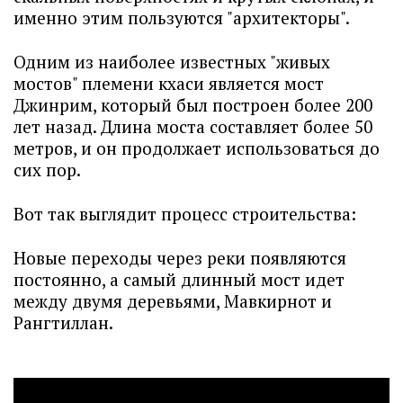
именно этим пользуются "архитекторы".
Одним из наиболее известных "живых
мостов" племени кхаси является мост
Джинрим, который был построен более 200
лет назад. Длина моста составляет более 50
метров, и он продолжает использоваться до
сих пор.
Вот так выглядит процесс строительства:
Новые переходы через реки появляются
постоянно, а самый длинный мост идет
между двумя деревьями, Мавкирнот и
Рангтиллан.