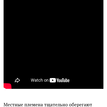
Местные племена тщательно оберегают