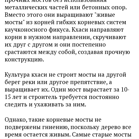
металлических частей или бетонных опор.
Вместо этого они выращивают "живые
мосты" из корней гибких корневых систем
каучконосного фикуса. Кхаси направляют
корни в нужном направлении, скручивают
их друг с другом и они постепенно
срастаются между собой, создавая прочную
конструкцию.
Культура кхаси не строит мосты на другой
берег реки или другое препятствие, а
выращивает их. Один мост вырастает за 10-
15 лет и строитель требуется постоянно
следить и ухаживать за ним.
Однако, такие корневые мосты не
подвержены гниению, поскольку дерево все
время остается живым. Самые старые мосты