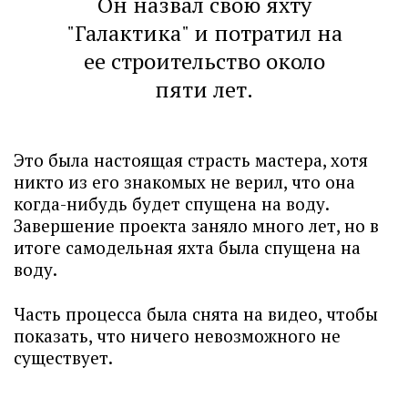
Он назвал свою яхту
"Галактика" и потратил на
ее строительство около
пяти лет.
Это была настоящая страсть мастера, хотя
никто из его знакомых не верил, что она
когда-нибудь будет спущена на воду.
Завершение проекта заняло много лет, но в
итоге самодельная яхта была спущена на
воду.
Часть процесса была снята на видео, чтобы
показать, что ничего невозможного не
существует.