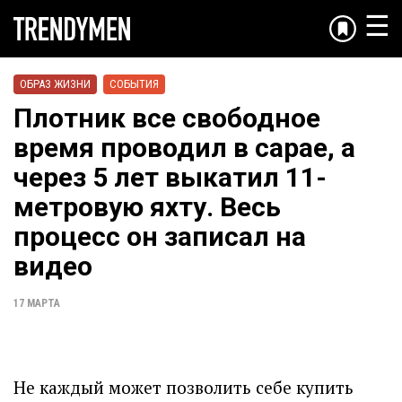
☰
ОБРАЗ ЖИЗНИ
СОБЫТИЯ
Плотник все свободное
время проводил в сарае, а
через 5 лет выкатил 11-
метровую яхту. Весь
процесс он записал на
видео
17 МАРТА
Не каждый может позволить себе купить