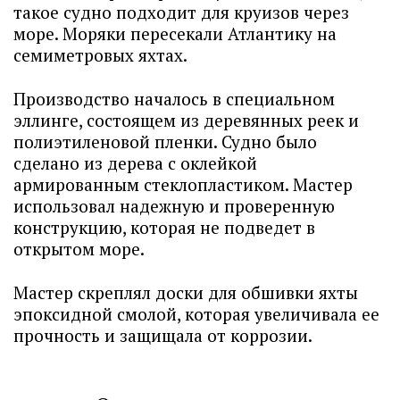
такое судно подходит для круизов через
море. Моряки пересекали Атлантику на
семиметровых яхтах.
Производство началось в специальном
эллинге, состоящем из деревянных реек и
полиэтиленовой пленки. Судно было
сделано из дерева с оклейкой
армированным стеклопластиком. Мастер
использовал надежную и проверенную
конструкцию, которая не подведет в
открытом море.
Мастер скреплял доски для обшивки яхты
эпоксидной смолой, которая увеличивала ее
прочность и защищала от коррозии.