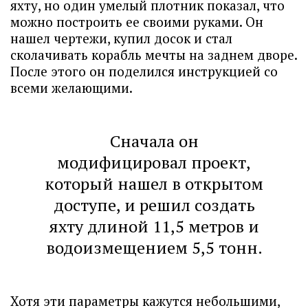
яхту, но один умелый плотник показал, что
можно построить ее своими руками. Он
нашел чертежи, купил досок и стал
сколачивать корабль мечты на заднем дворе.
После этого он поделился инструкцией со
всеми желающими.
Сначала он
модифицировал проект,
который нашел в открытом
доступе, и решил создать
яхту длиной 11,5 метров и
водоизмещением 5,5 тонн.
Хотя эти параметры кажутся небольшими,