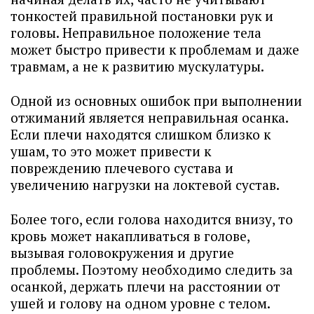
тонкостей правильной постановки рук и
головы. Неправильное положение тела
может быстро привести к проблемам и даже
травмам, а не к развитию мускулатуры.
Одной из основных ошибок при выполнении
отжиманий является неправильная осанка.
Если плечи находятся слишком близко к
ушам, то это может привести к
повреждению плечевого сустава и
увеличению нагрузки на локтевой сустав.
Более того, если голова находится внизу, то
кровь может накапливаться в голове,
вызывая головокружения и другие
проблемы. Поэтому необходимо следить за
осанкой, держать плечи на расстоянии от
ушей и голову на одном уровне с телом.