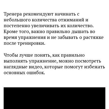
Тренера рекомендуют начинать с
небольшого количества отжиманий и
постепенно увеличивать их количество.
Кроме того, важно правильно дышать во
время упражнения и не забывать о растяжке
после тренировки.
Чтобы лучше понять, как правильно
выполнять упражнение, можно посмотреть
наглядные видео, которые помогут избежать
основных ошибок.