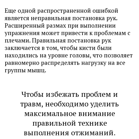
Еще одной распространенной ошибкой
является неправильная постановка рук.
Расширенный размах при выполнении
упражнения может привести к проблемам с
плечами. Правильная постановка рук
заключается в том, чтобы кисти были
находились на уровне головы, что позволяет
равномерно распределять нагрузку на все
группы мышц.
Чтобы избежать проблем и
травм, необходимо уделить
максимальное внимание
правильной технике
выполнения отжиманий.