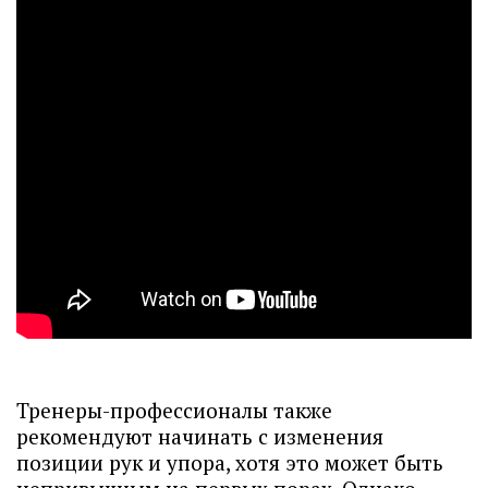
Тренеры-профессионалы также
рекомендуют начинать с изменения
позиции рук и упора, хотя это может быть