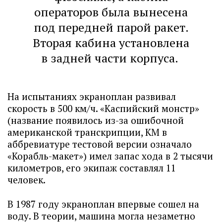
операторов была вынесена
под передней парой ракет.
Вторая кабина установлена
в задней части корпуса.
На испытаниях экраноплан развивал
скорость в 500 км/ч. «Каспийский монстр»
(название появилось из-за ошибочной
американской транскрипции, КМ в
аббревиатуре тестовой версии означало
«Корабль-макет») имел запас хода в 2 тысячи
километров, его экипаж составлял 11
человек.
В 1987 году экраноплан впервые сошел на
воду. В теории, машина могла незаметно