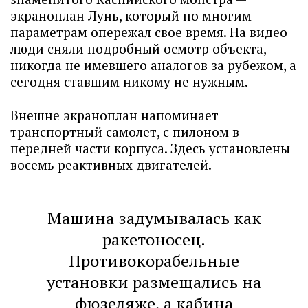
экраноплан Лунь, который по многим
параметрам опережал свое время. На видео
люди сняли подробный осмотр объекта,
никогда не имевшего аналогов за рубежом, а
сегодня ставшим никому не нужным.
Внешне экраноплан напоминает
транспортный самолет, с пилоном в
передней части корпуса. Здесь установлены
восемь реактивных двигателей.
Машина задумывалась как
ракетоносец.
Противокорабельные
установки размещались на
фюзеляже, а кабина