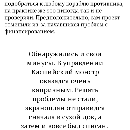
подобраться к любому кораблю противника,
на практике же это никогда так и не
проверили. Предположительно, сам проект
отменили из-за начавшихся проблем с
финансированием.
Обнаружились и свои
минусы. В управлении
Каспийский монстр
оказался очень
капризным. Решать
проблемы не стали,
экраноплан отправился
сначала в сухой док, а
затем и вовсе был списан.