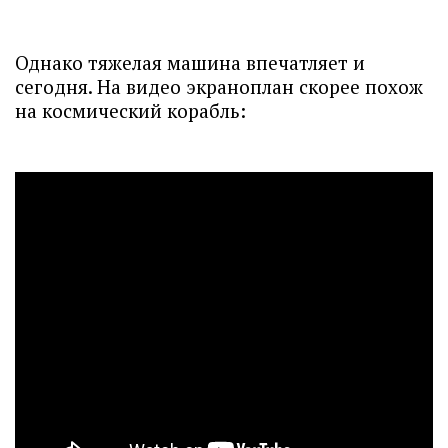
Однако тяжелая машина впечатляет и
сегодня. На видео экраноплан скорее похож
на космический корабль: