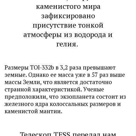
каменистого мира
зафиксировано
присутствие тонкой
атмосферы из водорода и
гелия.
Размеры TOI-332b в 3,2 раза превышают
земные. Однако ее масса уже в 57 раз выше
массы Земли, что является достаточно
странной характеристикой. Ученые
предположили, что экзопланета состоит из
железного ядра колоссальных размеров и
каменистой мантии.
Телескоп ТESS передал нам