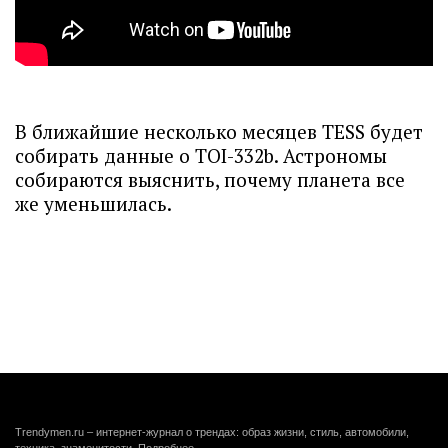
В ближайшие несколько месяцев TESS будет
собирать данные о TOI-332b. Астрономы
собираются выяснить, почему планета все
же уменьшилась.
Trendymen.ru – интернет-журнал о трендах: образ жизни, стиль, автомобили,