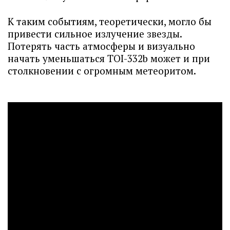
К таким событиям, теоретически, могло бы
привести сильное излучение звезды.
Потерять часть атмосферы и визуально
начать уменьшаться TOI-332b может и при
столкновении с огромным метеоритом.