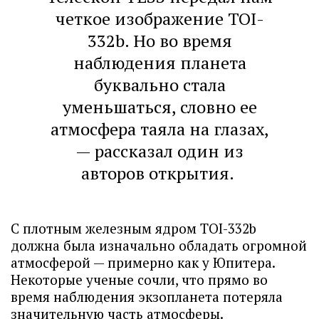
четкое изображение TOI-
332b. Но во время
наблюдения планета
буквально стала
уменьшаться, словно ее
атмосфера таяла на глазах,
— рассказал один из
авторов открытия.
С плотным железным ядром TOI-332b
должна была изначально обладать огромной
атмосферой — примерно как у Юпитера.
Некоторые ученые сочли, что прямо во
время наблюдения экзопланета потеряла
значительную часть атмосферы.