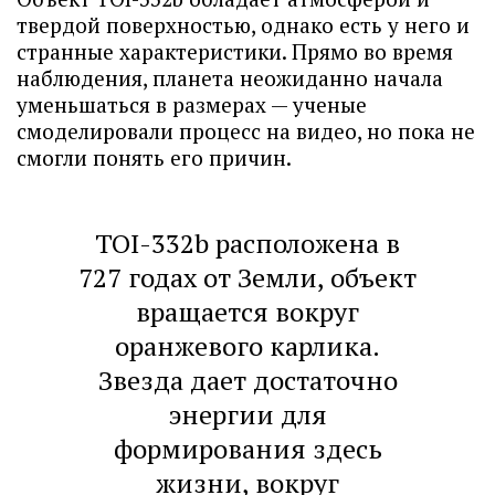
твердой поверхностью, однако есть у него и
странные характеристики. Прямо во время
наблюдения, планета неожиданно начала
уменьшаться в размерах — ученые
смоделировали процесс на видео, но пока не
смогли понять его причин.
TOI-332b расположена в
727 годах от Земли, объект
вращается вокруг
оранжевого карлика.
Звезда дает достаточно
энергии для
формирования здесь
жизни, вокруг