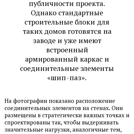
публичности проекта.
Однако стандартные
строительные блоки для
таких домов готовятся на
заводе и уже имеют
встроенный
армированный каркас и
соединительные элементы
«шип-паз».
На фотографии показано расположение
соединительных элементов на стенах. Они
размещены в стратегически важных точках и
спроектированы так, чтобы выдерживать
значительные нагрузки, аналогичные тем,