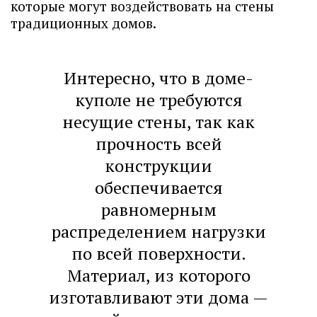
которые могут воздействовать на стены
традиционных домов.
Интересно, что в доме-
куполе не требуются
несущие стены, так как
прочность всей
конструкции
обеспечивается
равномерным
распределением нагрузки
по всей поверхности.
Материал, из которого
изготавливают эти дома —