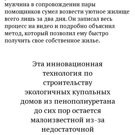
мужчина в сопровождении пары
помощников сумел возвести уютное жилище
всего лишь за два дня. Он записал весь
процесс на видео и подробно объяснил
метод, который позволил ему быстро
получить свое собственное жилье.
Эта инновационная
технология по
строительству
экологичных купольных
домов из пенополиуретана
до сих пор остается
малоизвестной из-за
недостаточной