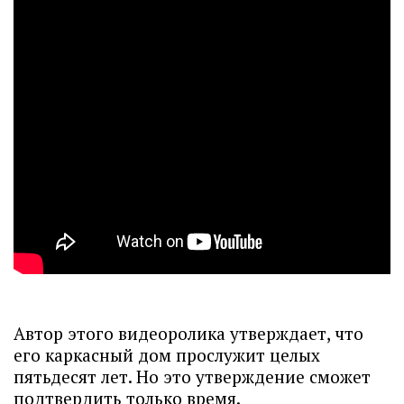
Автор этого видеоролика утверждает, что
его каркасный дом прослужит целых
пятьдесят лет. Но это утверждение сможет
подтвердить только время.