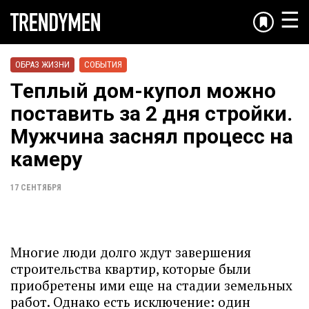
☰
ОБРАЗ ЖИЗНИ
СОБЫТИЯ
Теплый дом-купол можно
поставить за 2 дня стройки.
Мужчина заснял процесс на
камеру
17 СЕНТЯБРЯ
Многие люди долго ждут завершения
строительства квартир, которые были
приобретены ими еще на стадии земельных
работ. Однако есть исключение: один