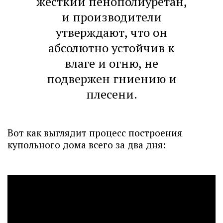
жесткий пенополиуретан,
и производители
утверждают, что он
абсолютно устойчив к
влаге и огню, не
подвержен гниению и
плесени.
Вот как выглядит процесс построения
купольного дома всего за два дня: