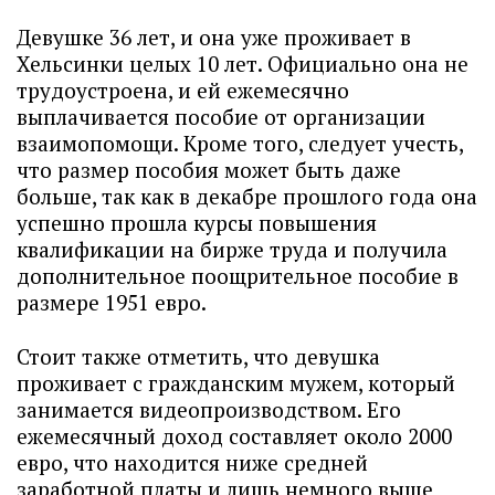
Девушке 36 лет, и она уже проживает в
Хельсинки целых 10 лет. Официально она не
трудоустроена, и ей ежемесячно
выплачивается пособие от организации
взаимопомощи. Кроме того, следует учесть,
что размер пособия может быть даже
больше, так как в декабре прошлого года она
успешно прошла курсы повышения
квалификации на бирже труда и получила
дополнительное поощрительное пособие в
размере 1951 евро.
Стоит также отметить, что девушка
проживает с гражданским мужем, который
занимается видеопроизводством. Его
ежемесячный доход составляет около 2000
евро, что находится ниже средней
заработной платы и лишь немного выше