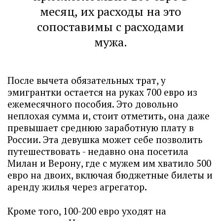
месяц, их расходы на это
сопоставимы с расходами
мужа.
После вычета обязательных трат, у
эмигрантки остается на руках 700 евро из
ежемесячного пособия. Это довольно
неплохая сумма и, стоит отметить, она даже
превышает среднюю заработную плату в
России. Эта девушка может себе позволить
путешествовать - недавно она посетила
Милан и Верону, где с мужем им хватило 500
евро на двоих, включая бюджетные билеты и
аренду жилья через агрегатор.
Кроме того, 100-200 евро уходят на