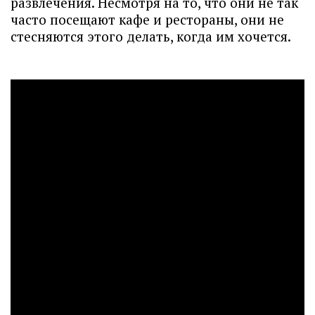
развлечения. Несмотря на то, что они не так
часто посещают кафе и рестораны, они не
стесняются этого делать, когда им хочется.