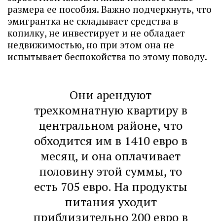
размера ее пособия. Важно подчеркнуть, что
эмигрантка не складывает средства в
копилку, не инвестирует и не обладает
недвижимостью, но при этом она не
испытывает беспокойства по этому поводу.
Они арендуют
трехкомнатную квартиру в
центральном районе, что
обходится им в 1410 евро в
месяц, и она оплачивает
половину этой суммы, то
есть 705 евро. На продукты
питания уходит
приблизительно 200 евро в