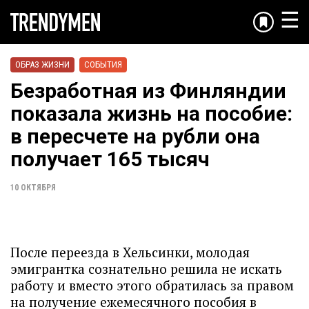
☰
ОБРАЗ ЖИЗНИ
СОБЫТИЯ
Безработная из Финляндии
показала жизнь на пособие:
в пересчете на рубли она
получает 165 тысяч
10 ОКТЯБРЯ
После переезда в Хельсинки, молодая
эмигрантка сознательно решила не искать
работу и вместо этого обратилась за правом
на получение ежемесячного пособия в