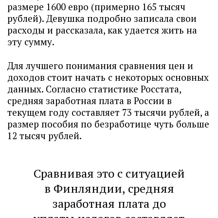
размере 1600 евро (примерно 165 тысяч
рублей). Девушка подробно записала свои
расходы и рассказала, как удается жить на
эту сумму.
Для лучшего понимания сравнения цен и
доходов стоит начать с некоторых основных
данных. Согласно статистике Росстата,
средняя заработная плата в России в
текущем году составляет 73 тысячи рублей, а
размер пособия по безработице чуть больше
12 тысяч рублей.
Сравнивая это с ситуацией
в Финляндии, средняя
заработная плата до