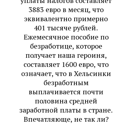
уплаты налогов составляет
3883 евро в месяц, что
эквивалентно примерно
401 тысяче рублей.
Ежемесячное пособие по
безработице, которое
получает наша героиня,
составляет 1600 евро, что
означает, что в Хельсинки
безработным
выплачивается почти
половина средней
заработной платы в стране.
Впечатляюще, не так ли?