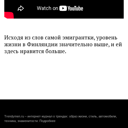
Исходя из слов самой эмигрантки, уровень
жизни в Финляндии значительно выше, и ей
здесь нравится больше.
Trendymen.ru – интернет-журнал о трендах: образ жизни, стиль, автомобили,
техника, знаменитости.
Подробнее