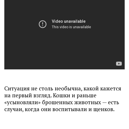
Ситуация не столь необычна, какой кажется
на первый взгляд. Кошки и раньше
«усыновляли» брошенных животных — есть
случаи, когда они воспитывали и щенков.