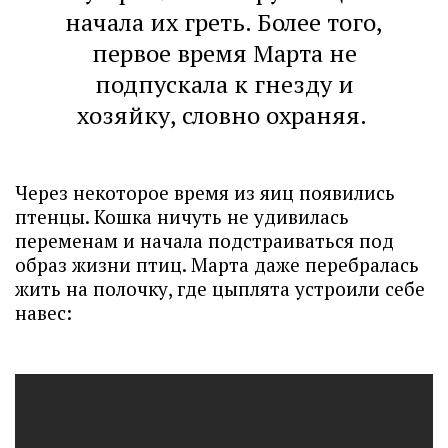
начала их греть. Более того,
первое время Марта не
подпускала к гнезду и
хозяйку, словно охраняя.
Через некоторое время из яиц появились
птенцы. Кошка ничуть не удивилась
переменам и начала подстраиваться под
образ жизни птиц. Марта даже перебралась
жить на полочку, где цыплята устроили себе
навес: