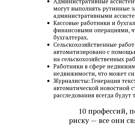
Административные ассистен
могут выполнять рутинные з
административными ассисте
Кассовые работники и бухгал
финансовыми операциями, ч
бухгалтерах.
Сельскохозяйственные работ
автоматизировано с помощью
на сельскохозяйственных ра
Работники в сфере недвижим
недвижимости, что может сн
Журналисты: Генерация текс
автоматической новостной с
расследования всегда будут 
10 профессий,
риску — все они с