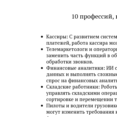
10 профессий,
Кассиры: С развитием систе
платежей, работа кассира мо
Телемаркетологи и оператор
заменить часть функций в о
обработки звонков.
Финансовые аналитики: ИИ 
данных и выполнять сложные
спрос на финансовых аналит
Складские работники: Робот
управлять складскими опера
сортировке и перемещении т
Пилоты и водители грузовик
могут изменить требования 