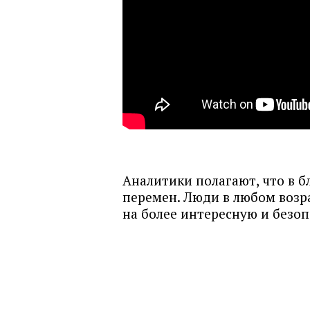
Аналитики полагают, что в б
перемен. Люди в любом возр
на более интересную и безо