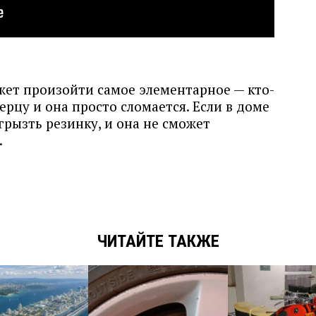
жет произойти самое элементарное — кто-
ерцу и она просто сломается. Если в доме
грызть резинку, и она не сможет
.
ЧИТАЙТЕ ТАКЖЕ