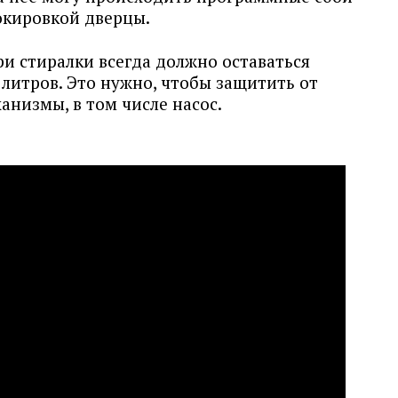
окировкой дверцы.
и стиралки всегда должно оставаться
 литров. Это нужно, чтобы защитить от
анизмы, в том числе насос.