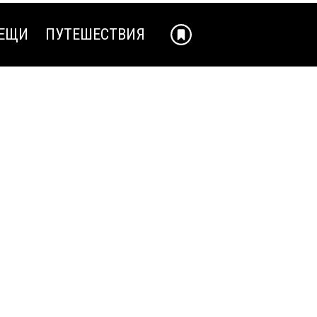
ЕЩИ
ПУТЕШЕСТВИЯ
ЕЩИ
ПУТЕШЕСТВИЯ