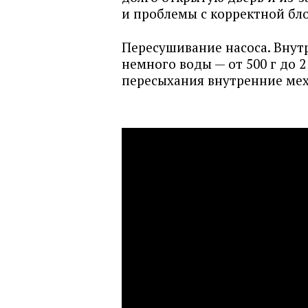
и проблемы с корректной бл
Пересушивание насоса. Внутр
немного воды — от 500 г до 2
пересыхания внутренние мех