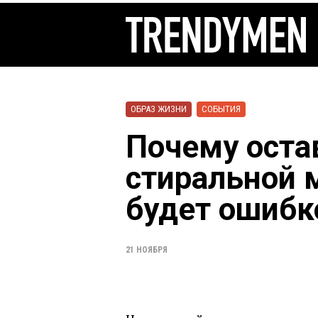
ОБРАЗ ЖИЗНИ
СОБЫТИЯ
Почему оста
стиральной 
будет ошибк
21 НОЯБРЯ