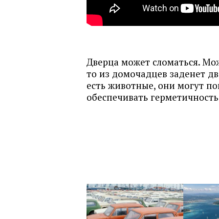
Дверца может сломаться. Мо
то из домочадцев заденет дв
есть животные, они могут по
обеспечивать герметичность