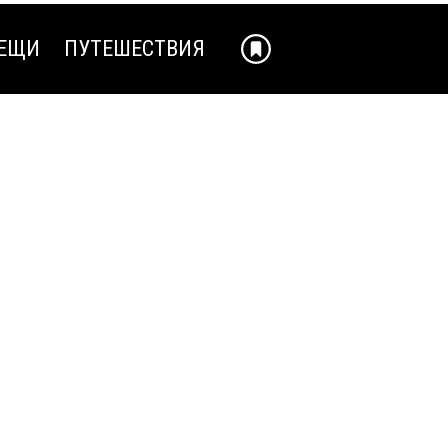
ЕЩИ
ПУТЕШЕСТВИЯ
ЕЩИ
ПУТЕШЕСТВИЯ