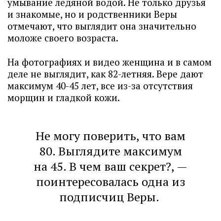
умывание ледяной водой. Не только друзья
и знакомые, но и родственники Веры
отмечают, что выглядит она значительно
моложе своего возраста.
На фотографиях и видео женщина и в самом
деле не выглядит, как 82-летняя. Вере дают
максимум 40-45 лет, все из-за отсутствия
морщин и гладкой кожи.
Не могу поверить, что вам
80. Выглядите максимум
на 45. В чем ваш секрет?, —
поинтересовалась одна из
подписчиц Веры.