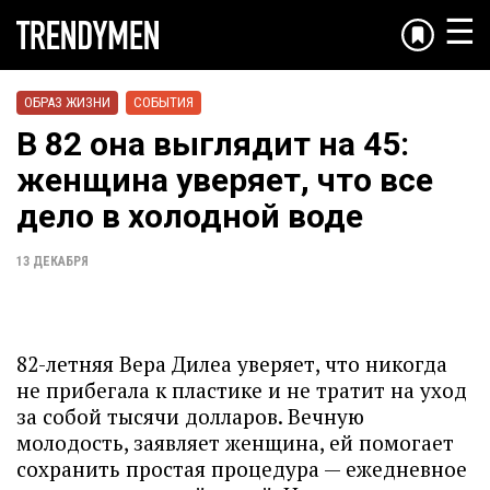
☰
ОБРАЗ ЖИЗНИ
СОБЫТИЯ
В 82 она выглядит на 45:
женщина уверяет, что все
дело в холодной воде
13 ДЕКАБРЯ
82-летняя Вера Дилеа уверяет, что никогда
не прибегала к пластике и не тратит на уход
за собой тысячи долларов. Вечную
молодость, заявляет женщина, ей помогает
сохранить простая процедура — ежедневное