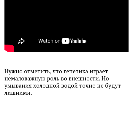
Нужно отметить, что генетика играет
немаловажную роль во внешности. Но
умывания холодной водой точно не будут
лишними.