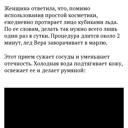
Женщина ответила, что, помимо
использования простой косметики,
ежедневно протирает лицо кубиками льда.
По ее словам, делать так нужно всего лишь
один раз в сутки. Процедура длится около 2
минут, лед Вера заворачивает в марлю.
Этот прием сужает сосуды и уменьшает
отечность. Холодная вода подтягивает кожу,
освежает ее и делает румяной: