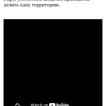
делить одну территорию.