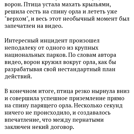
ворон. Птица устала махать крыльями,
решила сесть на спину орла и лететь уже
"верхом", и весь этот необычный момент был
запечатлен на видео.
Интересный инцидент произошел
неподалеку от одного из крупных
национальных парков. По словам автора
видео, ворон кружил вокруг орла, как бы
разрабатывая свой нестандартный план
действий.
В конечном итоге, птица резко нырнула вниз
и совершила успешное приземление прямо
на спину парящего орла. Несколько секунд
ничего не происходило, и создавалось
впечатление, что между пернатыми
заключен некий договор.