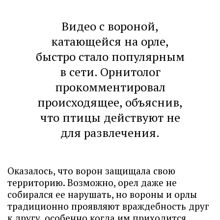
Видео с вороной,
катающейся на орле,
быстро стало популярным
в сети. Орнитолог
прокомментировал
происходящее, объяснив,
что птицы действуют не
для развлечения.
Оказалось, что ворон защищала свою
территорию. Возможно, орел даже не
собирался ее нарушать, но вороны и орлы
традиционно проявляют враждебность друг
к другу, особенно когда им приходится