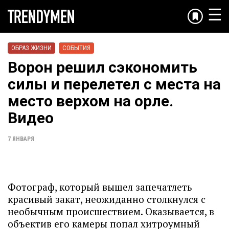
☰
ОБРАЗ ЖИЗНИ
СОБЫТИЯ
Ворон решил сэкономить
силы и перелетел с места на
место верхом на орле.
Видео
7 ЯНВАРЯ
Фотограф, который вышел запечатлеть
красивый закат, неожиданно столкнулся с
необычным происшествием. Оказывается, в
объектив его камеры попал хитроумный