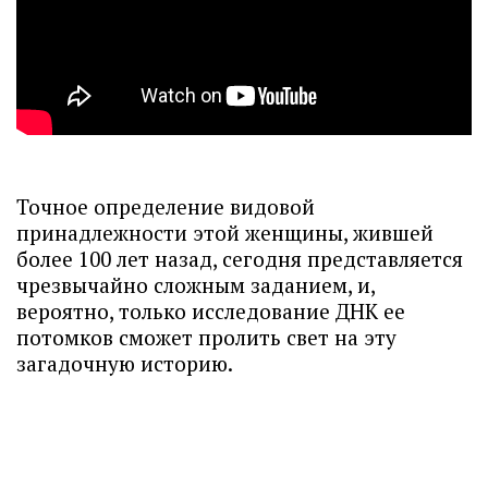
Точное определение видовой
принадлежности этой женщины, жившей
более 100 лет назад, сегодня представляется
чрезвычайно сложным заданием, и,
вероятно, только исследование ДНК ее
потомков сможет пролить свет на эту
загадочную историю.