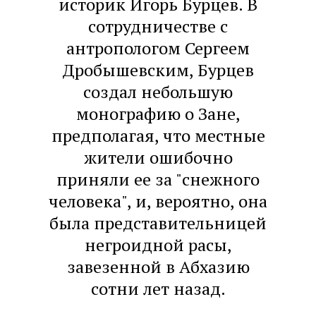
историк Игорь Бурцев. В
сотрудничестве с
антропологом Сергеем
Дробышевским, Бурцев
создал небольшую
монографию о Зане,
предполагая, что местные
жители ошибочно
приняли ее за "снежного
человека", и, вероятно, она
была представительницей
негроидной расы,
завезенной в Абхазию
сотни лет назад.