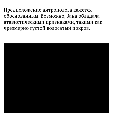
Предположение антрополога кажется
обоснованным. Возможно, Зана обладала
атавистическими признаками, такими как
чрезмерно густой волосатый покров.