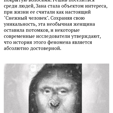
среди людей, Зана стала объектом интереса,
при жизни ее считали как настоящий
"Снежный человек". Сохраняя свою
уникальность, эта необычная женщина
оставила потомков, и некоторые
современные исследователи утверждают,
что история этого феномена является
абсолютно достоверной.