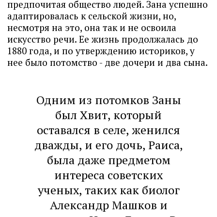
предпочитая общество людей. Зана успешно
адаптировалась к сельской жизни, но,
несмотря на это, она так и не освоила
искусство речи. Ее жизнь продолжалась до
1880 года, и по утверждению историков, у
нее было потомство - две дочери и два сына.
Одним из потомков Заны
был Хвит, который
оставался в селе, женился
дважды, и его дочь, Раиса,
была даже предметом
интереса советских
ученых, таких как биолог
Александр Машков и