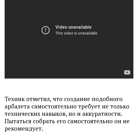
Техник отметил, что создание подобного
арбалета самостоятельно требует не только
технических навыков, но и аккуратности.
Пытаться собрать его самостоятельно он не
рекомендует.