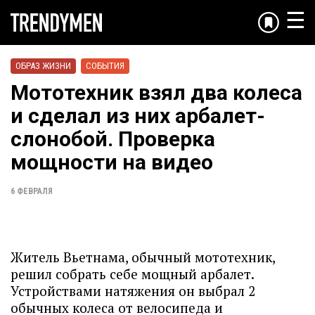
☰
ОБРАЗ ЖИЗНИ
СОБЫТИЯ
Мототехник взял два колеса
и сделал из них арбалет-
слонобой. Проверка
мощности на видео
6 ФЕВРАЛЯ
Житель Вьетнама, обычный мототехник,
решил собрать себе мощный арбалет.
Устройствами натяжения он выбрал 2
обычных колеса от велосипеда и