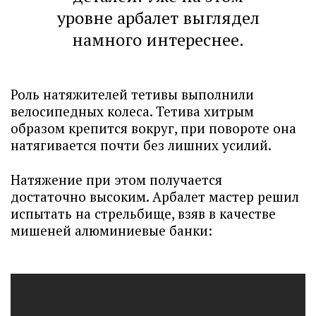
уровне арбалет выглядел
намного интереснее.
Роль натяжителей тетивы выполнили
велосипедных колеса. Тетива хитрым
образом крепится вокруг, при повороте она
натягивается почти без лишних усилий.
Натяжение при этом получается
достаточно высоким. Арбалет мастер решил
испытать на стрельбище, взяв в качестве
мишеней алюминиевые банки: