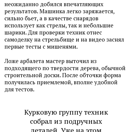
неожиданно добился впечатляющих
результатов. Машинка легко заряжается,
сильно бьет, а в качестве снарядов
использует как стрелы, так и небольшие
шарики. Для проверки техник отнес
самоделку на стрельбище и на видео заснял
первые тесты с мишенями.
Ложе арбалета мастер выточил из
подходящего по твердости дерева, обычной
строительной доски. После обточки форма
получилась приемлемой, вполне удобной
для тестов.
Курковую группу техник
собрал из подручных
деталей. Уже на этом