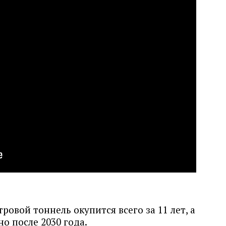
ровой тоннель окупится всего за 11 лет, а
о после 2030 года.