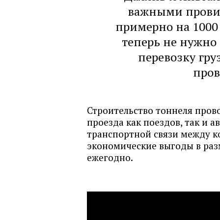
важными прови
примерно на 1000 
теперь не нужно 
перевозку гру
пров
Строительство тоннеля прово
проезда как поездов, так и 
транспортной связи между к
экономические выгоды в раз
ежегодно.