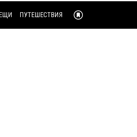
ЕЩИ
ПУТЕШЕСТВИЯ
ЕЩИ
ПУТЕШЕСТВИЯ