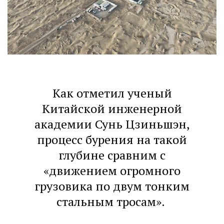
Как отметил ученый
Китайской инженерной
академии Сунь Цзиньшэн,
процесс бурения на такой
глубине сравним с
«движением огромного
грузовика по двум тонким
стальным тросам».