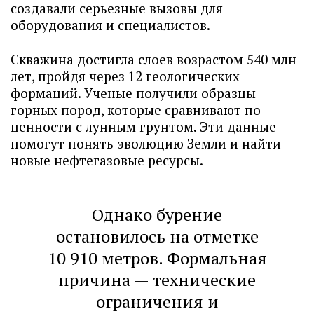
создавали серьезные вызовы для
оборудования и специалистов.
Скважина достигла слоев возрастом 540 млн
лет, пройдя через 12 геологических
формаций. Ученые получили образцы
горных пород, которые сравнивают по
ценности с лунным грунтом. Эти данные
помогут понять эволюцию Земли и найти
новые нефтегазовые ресурсы.
Однако бурение
остановилось на отметке
10 910 метров. Формальная
причина — технические
ограничения и