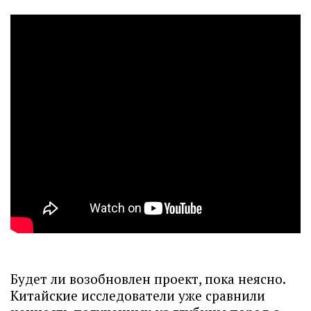
Будет ли возобновлен проект, пока неясно.
Китайские исследователи уже сравнили