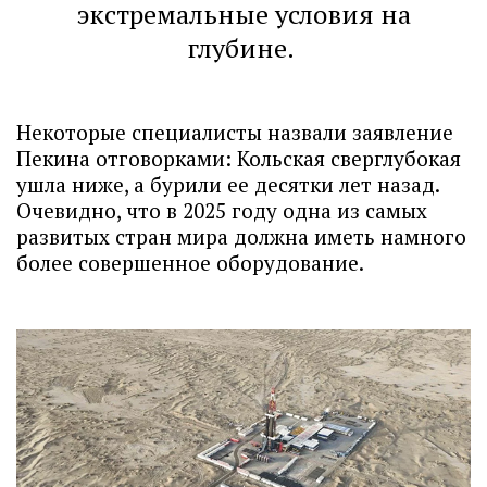
экстремальные условия на
глубине.
Некоторые специалисты назвали заявление
Пекина отговорками: Кольская сверглубокая
ушла ниже, а бурили ее десятки лет назад.
Очевидно, что в 2025 году одна из самых
развитых стран мира должна иметь намного
более совершенное оборудование.