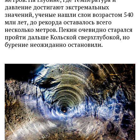
давление достигают экстремальных
значений, ученые нашли слои возрастом 540
млн лет, до рекорда оставалось всего
несколько метров. Пекин очевидно старался
пройти дальше Кольской сверхглубокой, но
бурение неожиданно остановили.