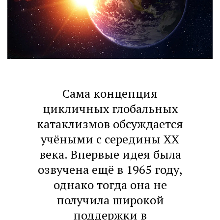
Сама концепция
цикличных глобальных
катаклизмов обсуждается
учёными с середины XX
века. Впервые идея была
озвучена ещё в 1965 году,
однако тогда она не
получила широкой
поддержки в