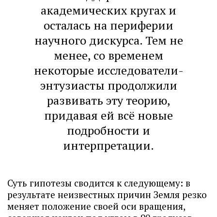
академических кругах и
осталась на периферии
научного дискурса. Тем не
менее, со временем
некоторые исследователи-
энтузиасты продолжили
развивать эту теорию,
придавая ей всё новые
подробности и
интерпретации.
Суть гипотезы сводится к следующему: в
результате неизвестных причин Земля резко
меняет положение своей оси вращения,