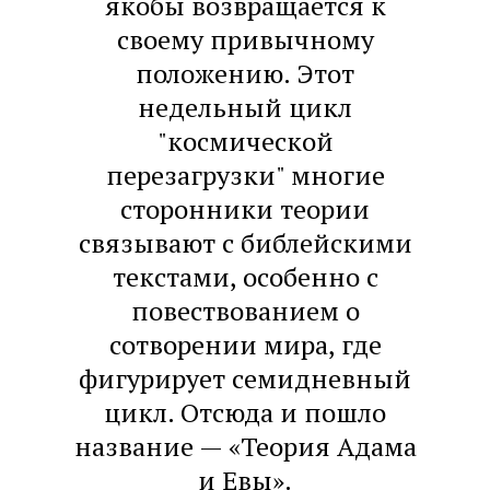
якобы возвращается к
своему привычному
положению. Этот
недельный цикл
"космической
перезагрузки" многие
сторонники теории
связывают с библейскими
текстами, особенно с
повествованием о
сотворении мира, где
фигурирует семидневный
цикл. Отсюда и пошло
название — «Теория Адама
и Евы».