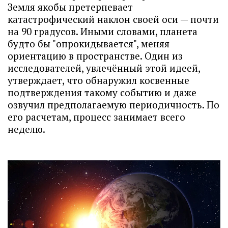
Земля якобы претерпевает
катастрофический наклон своей оси — почти
на 90 градусов. Иными словами, планета
будто бы "опрокидывается", меняя
ориентацию в пространстве. Один из
исследователей, увлечённый этой идеей,
утверждает, что обнаружил косвенные
подтверждения такому событию и даже
озвучил предполагаемую периодичность. По
его расчетам, процесс занимает всего
неделю.