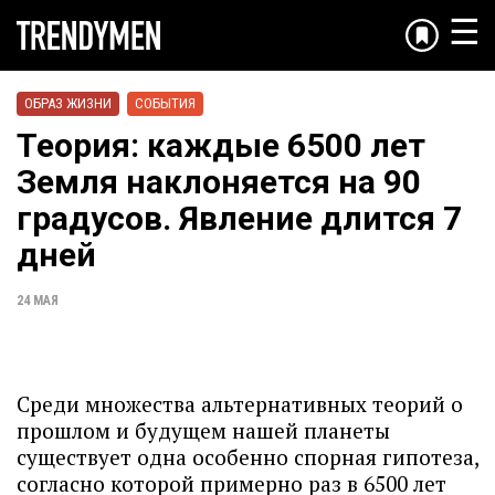
☰
ОБРАЗ ЖИЗНИ
СОБЫТИЯ
Теория: каждые 6500 лет
Земля наклоняется на 90
градусов. Явление длится 7
дней
24 МАЯ
Среди множества альтернативных теорий о
прошлом и будущем нашей планеты
существует одна особенно спорная гипотеза,
согласно которой примерно раз в 6500 лет