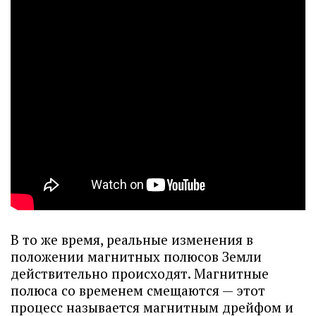
В то же время, реальные изменения в
положении магнитных полюсов Земли
действительно происходят. Магнитные
полюса со временем смещаются — этот
процесс называется магнитным дрейфом и