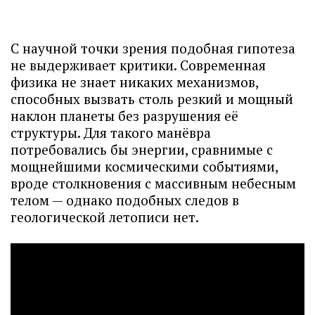
С научной точки зрения подобная гипотеза
не выдерживает критики. Современная
физика не знает никаких механизмов,
способных вызвать столь резкий и мощный
наклон планеты без разрушения её
структуры. Для такого манёвра
потребовались бы энергии, сравнимые с
мощнейшими космическими событиями,
вроде столкновения с массивным небесным
телом — однако подобных следов в
геологической летописи нет.