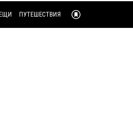
ЕЩИ
ПУТЕШЕСТВИЯ
ЕЩИ
ПУТЕШЕСТВИЯ