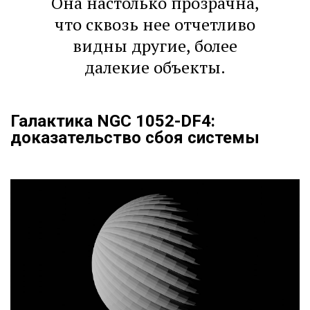
Она настолько прозрачна,
что сквозь нее отчетливо
видны другие, более
далекие объекты.
Галактика NGC 1052-DF4:
доказательство сбоя системы