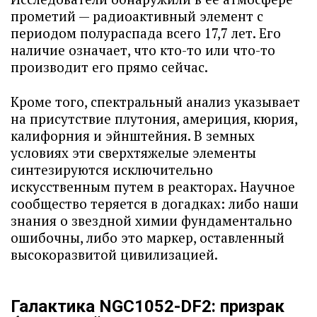
прометий — радиоактивный элемент с
периодом полураспада всего 17,7 лет. Его
наличие означает, что кто-то или что-то
производит его прямо сейчас.
Кроме того, спектральный анализ указывает
на присутствие плутония, америция, кюрия,
калифорния и эйнштейния. В земных
условиях эти сверхтяжелые элементы
синтезируются исключительно
искусственным путем в реакторах. Научное
сообщество теряется в догадках: либо наши
знания о звездной химии фундаментально
ошибочны, либо это маркер, оставленный
высокоразвитой цивилизацией.
Галактика NGC1052-DF2: призрак