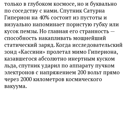
только в глубоком космосе, но и буквально
по соседству с нами. Спутник Сатурна
Гиперион на 40% состоит из пустоты и
визуально напоминает пористую губку или
кусок пемзы. Но главная его странность —
способность накапливать мощнейший
статический заряд. Когда исследовательский
зонд «Кассини» пролетал мимо Гипериона,
казавшегося абсолютно инертным куском
льда, спутник ударил по аппарату пучком
электронов с напряжением 200 вольт прямо
через 2000 километров космического
вакуума.