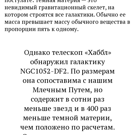
невидимый гравитационный скелет, на
котором строятся все галактики. Обычно ее
масса превышает массу обычного вещества в
пропорции пять к одному.
Однако телескоп «Хаббл»
обнаружил галактику
NGC1052-DF2. По размерам
она сопоставима с нашим
Млечным Путем, но
содержит в сотни раз
меньше звезд и в 400 раз
меньше темной материи,
чем положено по расчетам.