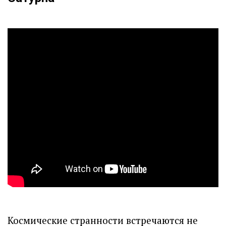
Космические странности встречаются не