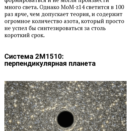
много света. Однако MoM-z14 светится в 100
раз ярче, чем допускает теория, и содержит
огромное количество азота, который просто
не успел бы синтезироваться за столь
короткий срок.
Система 2M1510:
перпендикулярная планета