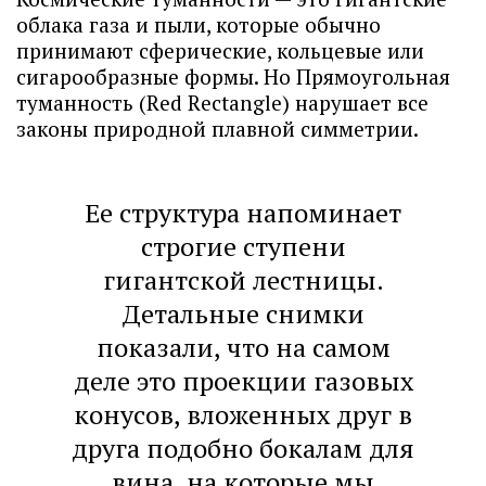
облака газа и пыли, которые обычно
принимают сферические, кольцевые или
сигарообразные формы. Но Прямоугольная
туманность (Red Rectangle) нарушает все
законы природной плавной симметрии.
Ее структура напоминает
строгие ступени
гигантской лестницы.
Детальные снимки
показали, что на самом
деле это проекции газовых
конусов, вложенных друг в
друга подобно бокалам для
вина, на которые мы