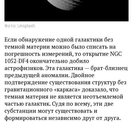
Фото: Unsplash
Если обнаружение одной галактики без
темной материи можно было списать на
погрешность измерений, то открытие NGC
1052-DF4 окончательно добило
астрофизиков. Эта галактика — брат-близнец
предыдущей аномалии. Двойное
подтверждение существования структур без
гравитационного «каркаса» доказало, что
темная материя не является неотъемлемой
частью галактик. Судя по всему, эти две
субстанции могут существовать и
формироваться независимо друг от друга.