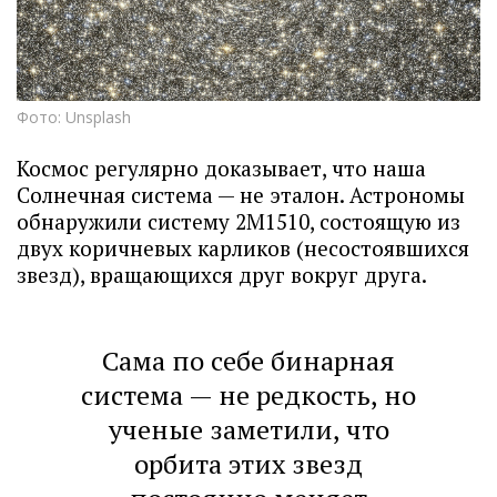
Фото: Unsplash
Космос регулярно доказывает, что наша
Солнечная система — не эталон. Астрономы
обнаружили систему 2M1510, состоящую из
двух коричневых карликов (несостоявшихся
звезд), вращающихся друг вокруг друга.
Сама по себе бинарная
система — не редкость, но
ученые заметили, что
орбита этих звезд