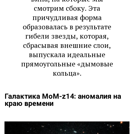
смотрим сбоку. Эта
причудливая форма
образовалась в результате
гибели звезды, которая,
сбрасывая внешние слои,
выпускала идеальные
прямоугольные «дымовые
кольца».
Галактика MoM-z14: аномалия на
краю времени