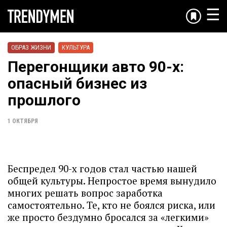
☰
ОБРАЗ ЖИЗНИ
КУЛЬТУРА
Перегонщики авто 90-х:
опасный бизнес из
прошлого
1 ОКТЯБРЯ
Беспредел 90-х годов стал частью нашей
общей культуры. Непростое время вынудило
многих решать вопрос заработка
самостоятельно. Те, кто не боялся риска, или
же просто бездумно бросался за «легкими»