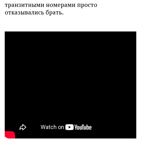
транзитными номерами просто
отказывались брать.