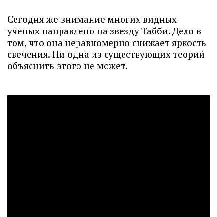
Сегодня же внимание многих видных
ученых направлено на звезду Табби. Дело в
том, что она неравномерно снижает яркость
свечения. Ни одна из существующих теорий
объяснить этого не может.