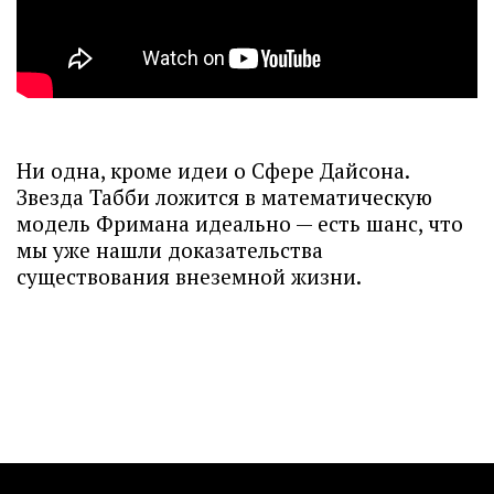
Ни одна, кроме идеи о Сфере Дайсона.
Звезда Табби ложится в математическую
модель Фримана идеально — есть шанс, что
мы уже нашли доказательства
существования внеземной жизни.