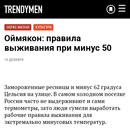
☰
ОБРАЗ ЖИЗНИ
КУЛЬТУРА
Оймякон: правила
выживания при минус 50
16 ДЕКАБРЯ
Замороженные ресницы и минус 62 градуса
Цельсия на улице. В самом холодном поселке
России часто не выдерживают и сами
термометры, зато люди сумели выработать
рабочие правила выживания для
экстремально минусовых температур.