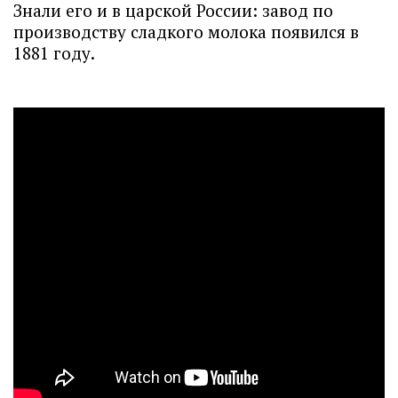
Знали его и в царской России: завод по
производству сладкого молока появился в
1881 году.