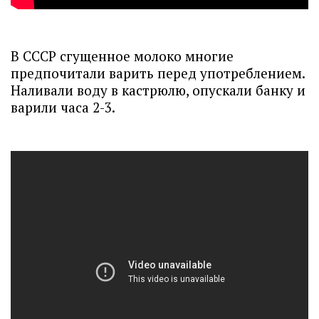
В СССР сгущенное молоко многие
предпочитали варить перед употреблением.
Наливали воду в кастрюлю, опускали банку и
варили часа 2-3.