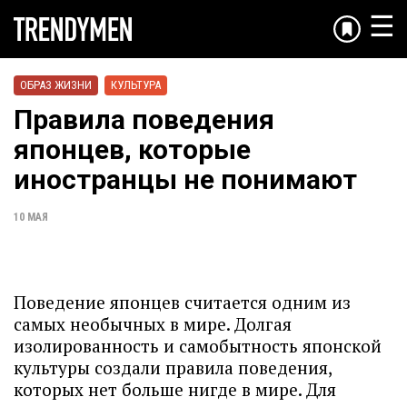
☰
ОБРАЗ ЖИЗНИ
КУЛЬТУРА
Правила поведения
японцев, которые
иностранцы не понимают
10 МАЯ
Поведение японцев считается одним из
самых необычных в мире. Долгая
изолированность и самобытность японской
культуры создали правила поведения,
которых нет больше нигде в мире. Для