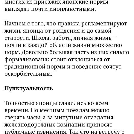
многих из приезжих японские нормы
выглядят почти инопланетными.
Начнем с того, что правила регламентируют
жизнь японца от рождения и до самой
старости. Школа, работа, личная жизнь –
почти в каждой области жизни множество
норм. Довольно большая часть из них сильно
формализована: стоит отклониться от
традиционной нормы и поведение сочтут
оскорбительным.
Пунктуальность
Точностью японцы славились во всем
времени. По местным поездам можно
сверять часы, а за минутные опаздания
железнодорожные компании приносят
публичные извинения. Так что на встречу с