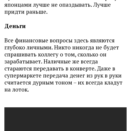
японцами лучше не опаздывать. Лучше
придти раньше.
Деньги
Все финансовые вопросы здесь являются
глубоко личными. Никто никогда не будет
спрашивать коллегу о том, сколько он
зарабатывает. Наличные же всегда
стараются передавать в конверте. Даже в
супермаркете передача денег из рук в руки
считается дурным тоном – их всегда кладут
на лоток.