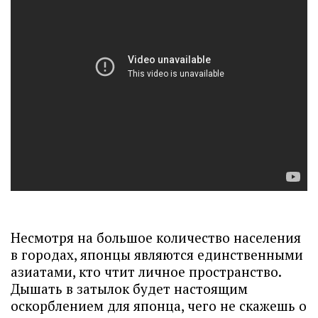
Несмотря на большое количество населения
в городах, японцы являются единственными
азиатами, кто чтит личное пространство.
Дышать в затылок будет настоящим
оскорблением для японца, чего не скажешь о