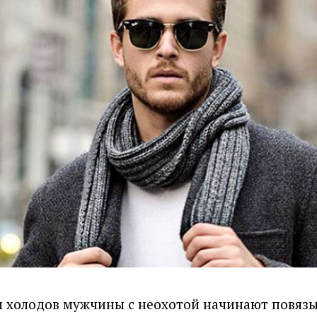
 холодов мужчины с неохотой начинают повяз