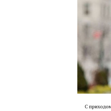
С приходом