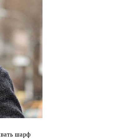
ывать шарф