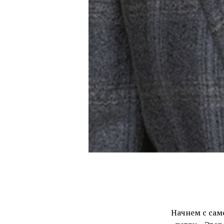
Начнем с сам