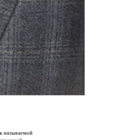
ак называемой