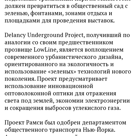
должен превратиться в общественный сад с
зеленью, фонтанами, зонами отдыха и
площадками для проведения выставок.
Delancy Underground Project, получивший по
аналогии со своим предшественником
прозвище LowLine, является воплощением
современного урбанистического дизайна,
ориентированного на экологичность и
использование «зеленых» технологий нового
поколения. Проект предусматривает
использование инновационной
оптоволоконной оптики для отражения
света под землей, экономии электроэнергии
и сокращения выбросов углекислого газа.
Проект Рамси был одобрен департаментом
общественного транспорта Нью-Йорка.