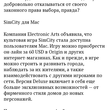
добровольно отказываться от своего
законного права выбора, правда?
SimCity для Mac
Компания Electronic Arts объявила, что
культовая игра SimCity стала доступна
пользователям Mac. Игру можно приобрести
он-лайн за 60 USD в Origin и других
интернет-магазинах. Как и прежде, в игре
можно строить и развивать города,
наблюдать за их жителями, а также
взаимодействовать с другими игроками по
сети. Версия Deluxe включает в себя еще
больше эксклюзивных возможностей — от
фирменного стиля домов до новых
персонажей.