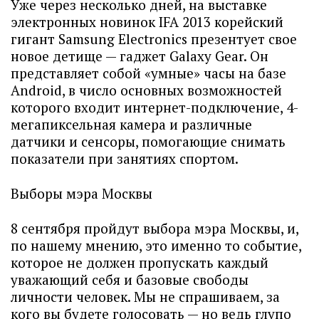
Уже через несколько дней, на выставке
электронных новинок IFA 2013 корейский
гигант Samsung Electronics презентует свое
новое детище — гаджет Galaxy Gear. Он
представляет собой «умные» часы на базе
Android, в число основных возможностей
которого входит интернет-подключение, 4-
мегапиксельная камера и различные
датчики и сенсоры, помогающие снимать
показатели при занятиях спортом.
Выборы мэра Москвы
8 сентября пройдут выбора мэра Москвы, и,
по нашему мнению, это именно то событие,
которое не должен пропускать каждый
уважающий себя и базовые свободы
личности человек. Мы не спрашиваем, за
кого вы будете голосовать — но ведь глупо