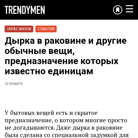
☰
ОБРАЗ ЖИЗНИ
СОБЫТИЯ
Дырка в раковине и другие
обычные вещи,
предназначение которых
известно единицам
22 ЯНВАРЯ
У бытовых вещей есть и скрытое
предназначение, о котором многие просто
не догадываются. Даже дырка в раковине
была сделана со специальной задумкой для