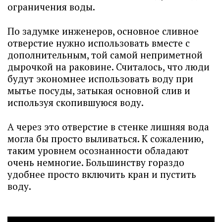
ограничения воды.
По задумке инженеров, основное сливное
отверстие нужно использовать вместе с
дополнительным, той самой неприметной
дырочкой на раковине. Считалось, что люди
будут экономнее использовать воду при
мытье посуды, затыкая основной слив и
используя скопившуюся воду.
А через это отверстие в стенке лишняя вода
могла бы просто выливаться. К сожалению,
таким уровнем осознанности обладают
очень немногие. Большинству гораздо
удобнее просто включить кран и пустить
воду.