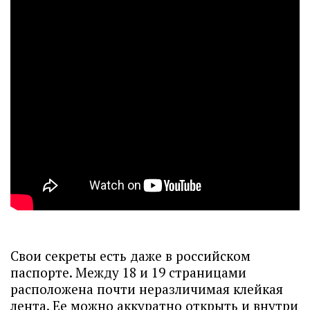
Свои секреты есть даже в российском
паспорте. Между 18 и 19 страницами
расположена почти неразличимая клейкая
лента. Ее можно аккуратно открыть и внутри