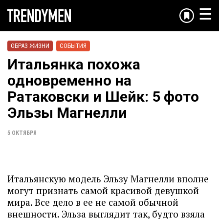
☰
ОБРАЗ ЖИЗНИ
СОБЫТИЯ
Итальянка похожа
одновременно на
Ратаковски и Шейк: 5 фото
Эльзы Магнелли
5 ОКТЯБРЯ
Итальянскую модель Эльзу Магнелли вполне
могут признать самой красивой девушкой
мира. Все дело в ее не самой обычной
внешности. Эльза выглядит так, будто взяла