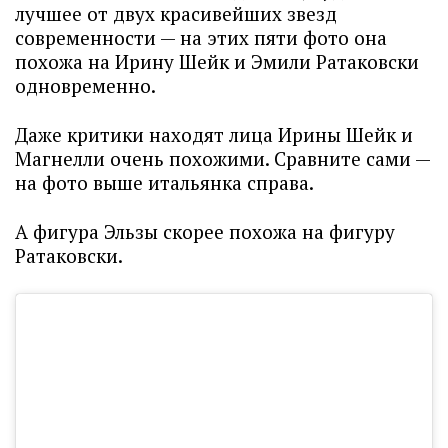
лучшее от двух красивейших звезд
современности — на этих пяти фото она
похожа на Ирину Шейк и Эмили Ратаковски
одновременно.
Даже критики находят лица Ирины Шейк и
Магнелли очень похожими. Сравните сами —
на фото выше итальянка справа.
А фигура Эльзы скорее похожа на фигуру
Ратаковски.