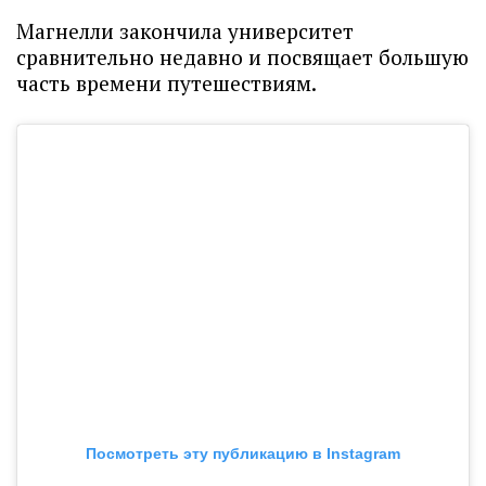
Магнелли закончила университет
сравнительно недавно и посвящает большую
часть времени путешествиям.
Посмотреть эту публикацию в Instagram