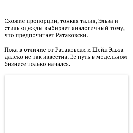
Схожие пропорции, тонкая талия, Эльза и
стиль одежды выбирает аналогичный тому,
что предпочитает Ратаковски.
Пока в отличие от Ратаковски и Шейк Эльза
далеко не так известна. Ее путь в модельном
бизнесе только начался.