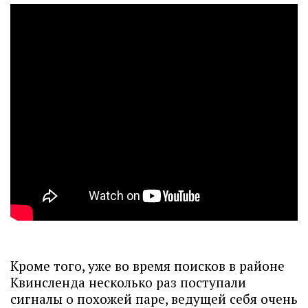
Кроме того, уже во время поисков в районе
Квинсленда несколько раз поступали
сигналы о похожей паре, ведущей себя очень