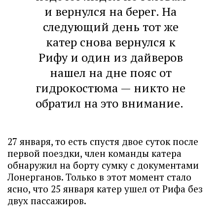
и вернулся на берег. На
следующий день тот же
катер снова вернулся к
Рифу и один из дайверов
нашел на дне пояс от
гидрокостюма — никто не
обратил на это внимание.
27 января, то есть спустя двое суток после
первой поездки, член команды катера
обнаружил на борту сумку с документами
Лонерганов. Только в этот момент стало
ясно, что 25 января катер ушел от Рифа без
двух пассажиров.