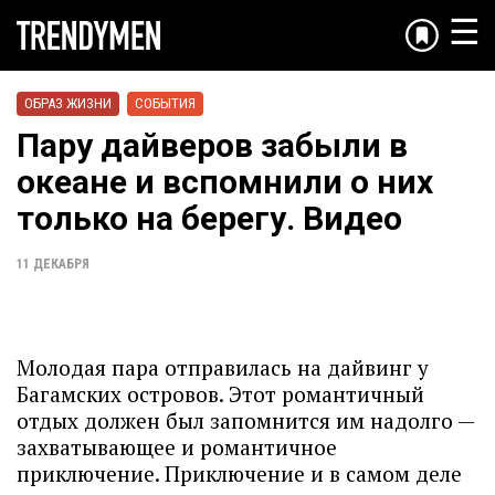
☰
ОБРАЗ ЖИЗНИ
СОБЫТИЯ
Пару дайверов забыли в
океане и вспомнили о них
только на берегу. Видео
11 ДЕКАБРЯ
Молодая пара отправилась на дайвинг у
Багамских островов. Этот романтичный
отдых должен был запомнится им надолго —
захватывающее и романтичное
приключение. Приключение и в самом деле