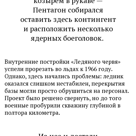
козырем в рукаве —
Пентагон собирался
оставить здесь контингент
и расположить несколько
ядерных боеголовок.
Внутренние постройки «Ледяного червя»
успели прорезать во льдах к 1966 году.
Однако, здесь начались проблемы: ледник
оказался слишком нестабилен, перекрытия
базы могли просто обрушиться на персонал.
Проект было решено свернуть, но до того
военные пробурили скважину глубиной в
полтора километра.