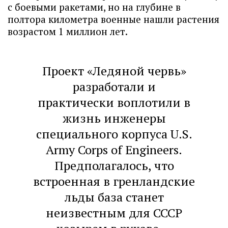
с боевыми ракетами, но на глубине в
полтора километра военные нашли растения
возрастом 1 миллион лет.
Проект «Ледяной червь»
разработали и
практически воплотили в
жизнь инженеры
специального корпуса U.S.
Army Corps of Engineers.
Предполагалось, что
встроенная в гренландские
льды база станет
неизвестным для СССР