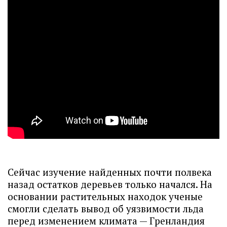
Сейчас изучение найденных почти полвека
назад остатков деревьев только начался. На
основании растительных находок ученые
смогли сделать вывод об уязвимости льда
перед изменением климата — Гренландия