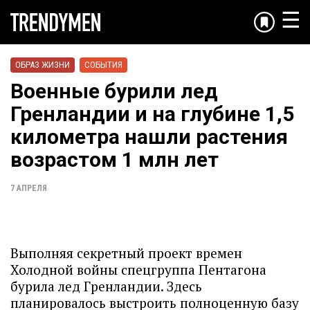
☰
ОБРАЗ ЖИЗНИ
СОБЫТИЯ
Военные бурили лед
Гренландии и на глубине 1,5
километра нашли растения
возрастом 1 млн лет
7 АПРЕЛЯ
Выполняя секретный проект времен
Холодной войны спецгруппа Пентагона
бурила лед Гренландии. Здесь
планировалось выстроить полноценную базу