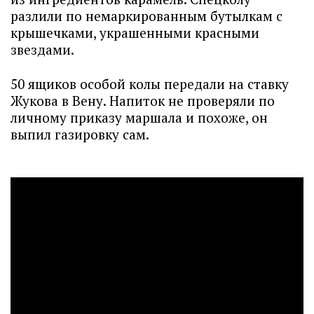
разлили по немаркированным бутылкам с
крышечками, украшенными красными
звездами.
50 ящиков особой колы передали на ставку
Жукова в Вену. Напиток не проверяли по
личному приказу маршала и похоже, он
выпил газировку сам.