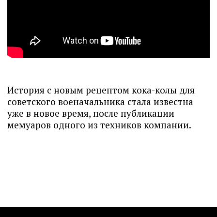
История с новым рецептом кока-колы для
советского военачальника стала известна
уже в новое время, после публикации
мемуаров одного из техников компании.