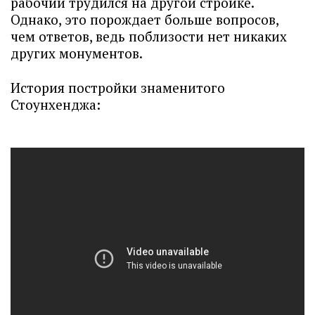
рабочий трудился на другой стройке.
Однако, это порождает больше вопросов,
чем ответов, ведь поблизости нет никаких
других монументов.
История постройки знаменитого
Стоунхенджа: