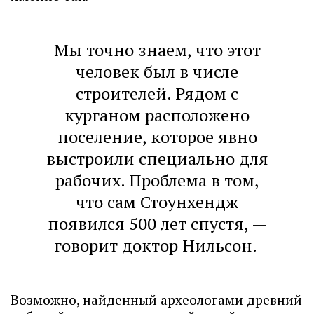
Мы точно знаем, что этот
человек был в числе
строителей. Рядом с
курганом расположено
поселение, которое явно
выстроили специально для
рабочих. Проблема в том,
что сам Стоунхендж
появился 500 лет спустя, —
говорит доктор Нильсон.
Возможно, найденный археологами древний