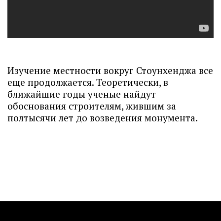
Изучение местности вокруг Стоунхенджа все
еще продолжается. Теоретически, в
ближайшие годы ученые найдут
обоснования строителям, жившим за
полтысячи лет до возведения монумента.