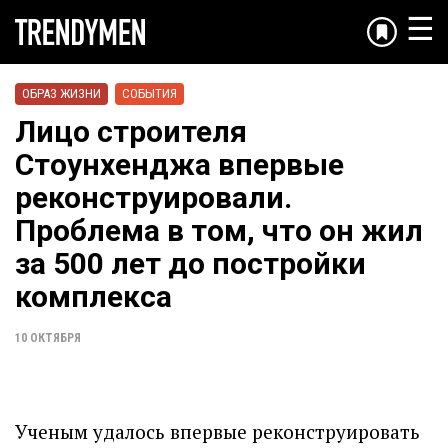
☰
ОБРАЗ ЖИЗНИ
СОБЫТИЯ
Лицо строителя
Стоунхенджа впервые
реконструировали.
Проблема в том, что он жил
за 500 лет до постройки
комплекса
10 ОКТЯБРЯ
Ученым удалось впервые реконструировать