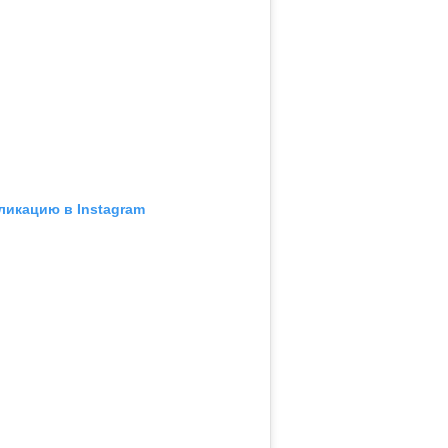
ликацию в Instagram