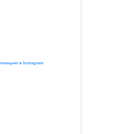
ликацию в Instagram