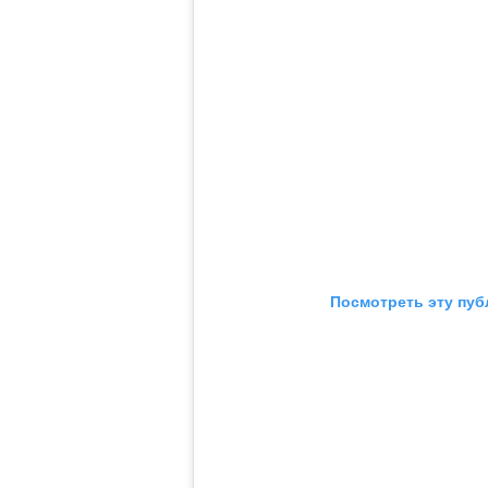
Посмотреть эту пуб