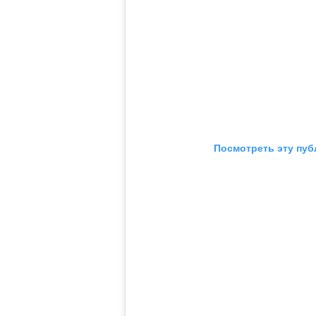
Посмотреть эту пуб