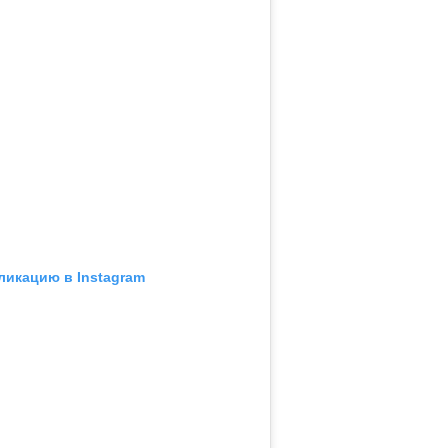
ликацию в Instagram