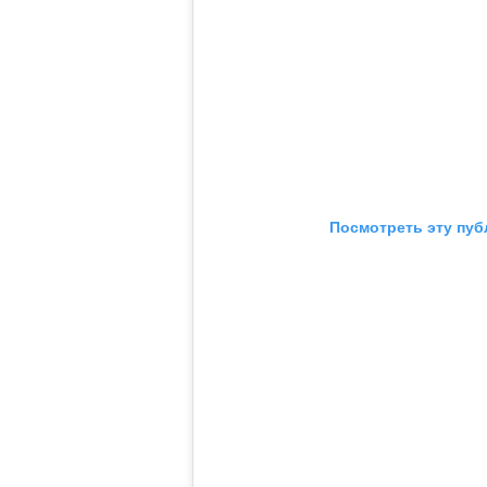
Посмотреть эту пуб