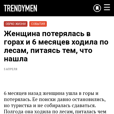
☰
ОБРАЗ ЖИЗНИ
СОБЫТИЯ
Женщина потерялась в
горах и 6 месяцев ходила по
лесам, питаясь тем, что
нашла
5 АПРЕЛЯ
6 месяцев назад женщина ушла в горы и
потерялась. Ее поиски давно остановились,
но туристка и не собиралась сдаваться.
Полгода она ходила по лесам, питалась чем