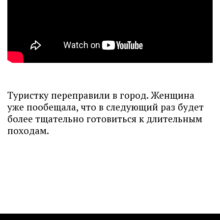
Туристку переправили в город. Женщина
уже пообещала, что в следующий раз будет
более тщательно готовиться к длительным
походам.