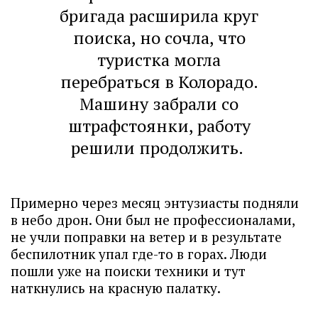
бригада расширила круг
поиска, но сочла, что
туристка могла
перебраться в Колорадо.
Машину забрали со
штрафстоянки, работу
решили продолжить.
Примерно через месяц энтузиасты подняли
в небо дрон. Они был не профессионалами,
не учли поправки на ветер и в результате
беспилотник упал где-то в горах. Люди
пошли уже на поиски техники и тут
наткнулись на красную палатку.