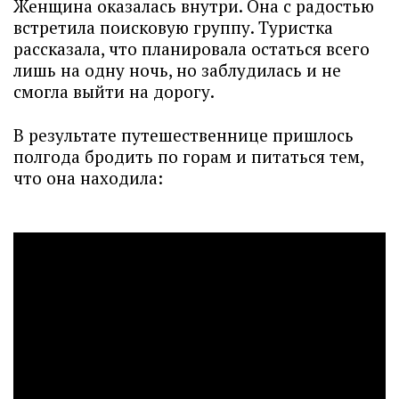
Женщина оказалась внутри. Она с радостью
встретила поисковую группу. Туристка
рассказала, что планировала остаться всего
лишь на одну ночь, но заблудилась и не
смогла выйти на дорогу.
В результате путешественнице пришлось
полгода бродить по горам и питаться тем,
что она находила: