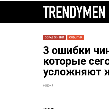
ОБРАЗ ЖИЗНИ
СОБЫТИЯ
3 ошибки чи
которые сег
усложняют 
9 ИЮНЯ