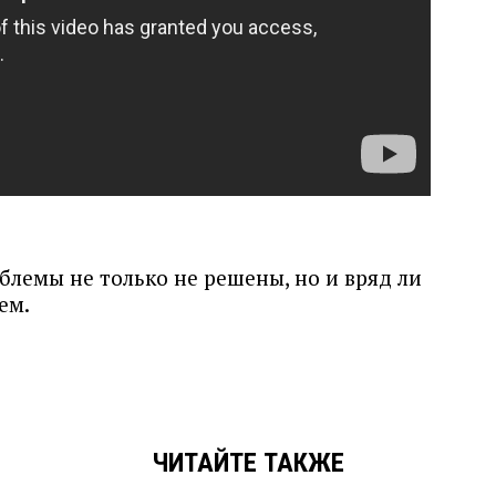
лемы не только не решены, но и вряд ли
ем.
ЧИТАЙТЕ ТАКЖЕ