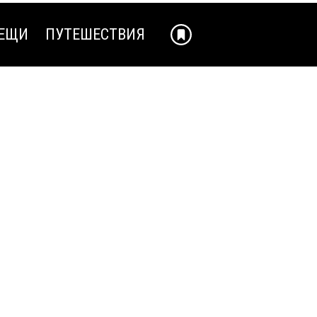
ЕЩИ
ПУТЕШЕСТВИЯ
ЕЩИ
ПУТЕШЕСТВИЯ