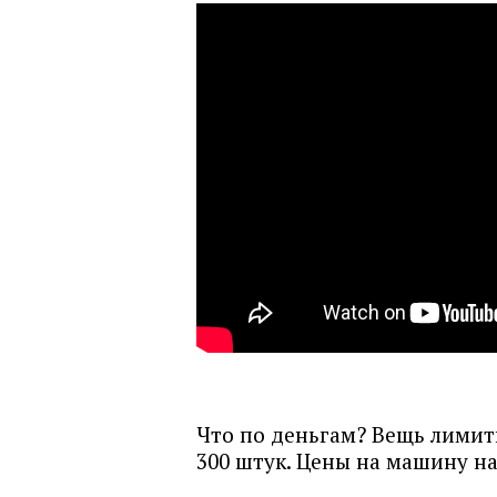
Что по деньгам? Вещь лимити
300 штук. Цены на машину на