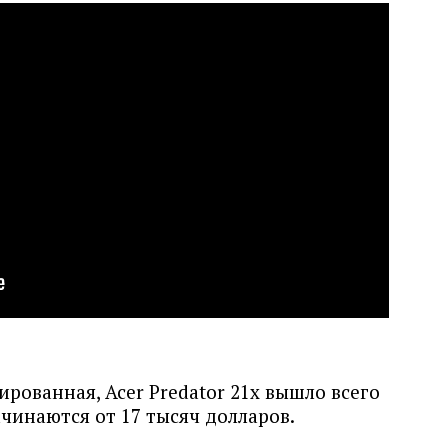
рованная, Acer Predator 21x вышло всего
чинаются от 17 тысяч долларов.