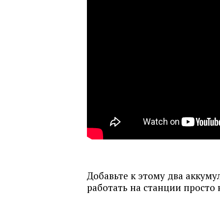
Добавьте к этому два аккуму
работать на станции просто 