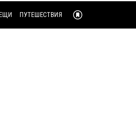
ЕЩИ
ПУТЕШЕСТВИЯ
ЕЩИ
ПУТЕШЕСТВИЯ