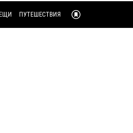
ЕЩИ
ПУТЕШЕСТВИЯ
ЕЩИ
ПУТЕШЕСТВИЯ