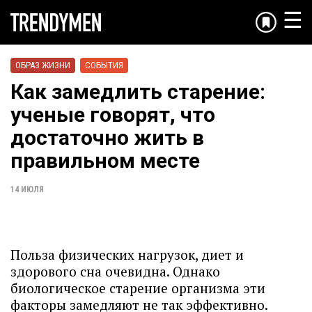
☰
ОБРАЗ ЖИЗНИ
СОБЫТИЯ
Как замедлить старение:
ученые говорят, что
достаточно жить в
правильном месте
14 ИЮЛЯ
Польза физических нагрузок, диет и
здорового сна очевидна. Однако
биологическое старение организма эти
факторы замедляют не так эффективно.