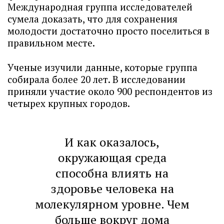
Международная группа исследователей
сумела доказать, что для сохранения
молодости достаточно просто поселиться в
правильном месте.
Ученые изучили данные, которые группа
собирала более 20 лет. В исследовании
приняли участие около 900 респондентов из
четырех крупных городов.
И как оказалось,
окружающая среда
способна влиять на
здоровье человека на
молекулярном уровне. Чем
больше вокруг дома