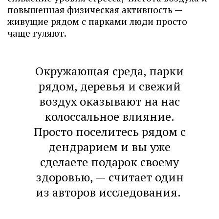
повышенная физическая активность —
живущие рядом с парками люди просто
чаще гуляют.
Окружающая среда, парки
рядом, деревья и свежий
воздух оказывают на нас
колоссальное влияние.
Просто поселитесь рядом с
дендрарием и вы уже
сделаете подарок своему
здоровью, — считает один
из авторов исследования.