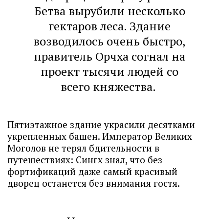
Бетва вырубили несколько
гектаров леса. Здание
возводилось очень быстро,
правитель Орчха согнал на
проект тысячи людей со
всего княжества.
Пятиэтажное здание украсили десятками
укрепленных башен. Император Великих
Моголов не терял бдительности в
путешествиях: Сингх знал, что без
фортификаций даже самый красивый
дворец останется без внимания гостя.