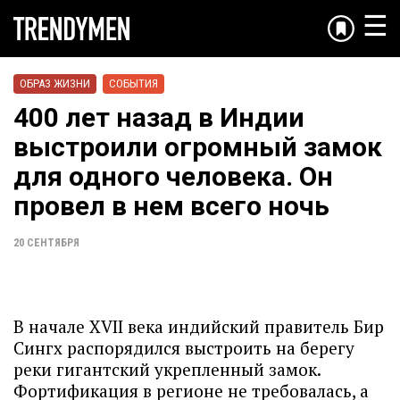
☰
ОБРАЗ ЖИЗНИ
СОБЫТИЯ
400 лет назад в Индии
выстроили огромный замок
для одного человека. Он
провел в нем всего ночь
20 СЕНТЯБРЯ
В начале XVII века индийский правитель Бир
Сингх распорядился выстроить на берегу
реки гигантский укрепленный замок.
Фортификация в регионе не требовалась, а