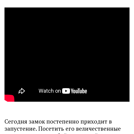
Сегодня замок постепенно приходит в
запустение. Посетить его величественные