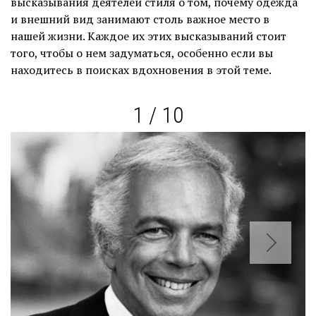
высказывания деятелей стиля о том, почему одежда
и внешний вид занимают столь важное место в
нашей жизни. Каждое их этих высказываний стоит
того, чтобы о нем задуматься, особенно если вы
находитесь в поисках вдохновения в этой теме.
1 / 10