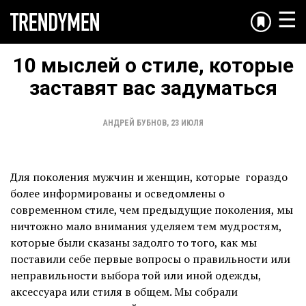
☰
10 мыслей о стиле, которые
заставят вас задуматься
АНДРЕЙ БУБНОВ
,
23 ИЮЛЯ
Для поколения мужчин и женщин, которые гораздо
более информированы и осведомлены о
современном стиле, чем предыдущие поколения, мы
ничтожно мало внимания уделяем тем мудростям,
которые были сказаны задолго то того, как мы
поставили себе первые вопросы о правильности или
неправильности выбора той или иной одежды,
аксессуара или стиля в общем. Мы собрали