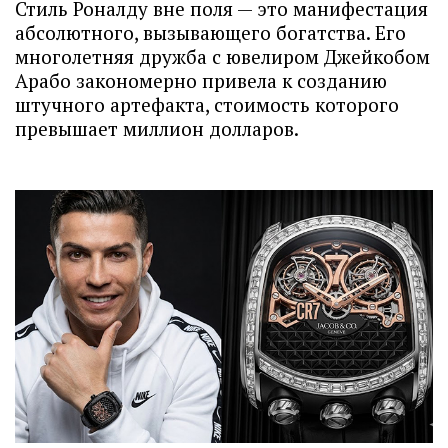
Стиль Роналду вне поля — это манифестация
абсолютного, вызывающего богатства. Его
многолетняя дружба с ювелиром Джейкобом
Арабо закономерно привела к созданию
штучного артефакта, стоимость которого
превышает миллион долларов.