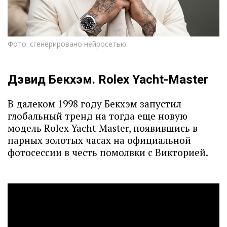
Фото: сгенерировано нейросетью
Дэвид Бекхэм. Rolex Yacht-Master
В далеком 1998 году Бекхэм запустил
глобальный тренд на тогда еще новую
модель Rolex Yacht-Master, появившись в
парных золотых часах на официальной
фотосессии в честь помолвки с Викторией.