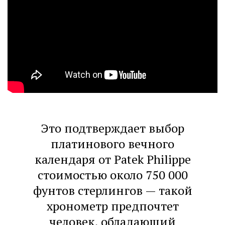
Это подтверждает выбор
платинового вечного
календаря от Patek Philippe
стоимостью около 750 000
фунтов стерлингов — такой
хронометр предпочтет
человек, обладающий