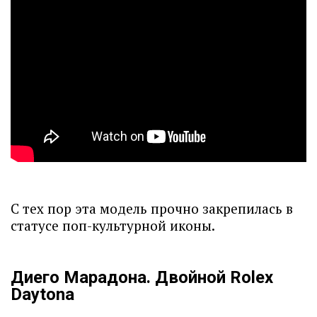
С тех пор эта модель прочно закрепилась в
статусе поп-культурной иконы.
Диего Марадона. Двойной Rolex
Daytona