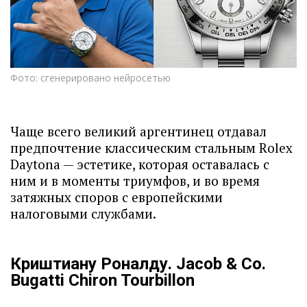
Фото: сгенерировано нейросетью
Чаще всего великий аргентинец отдавал
предпочтение классическим стальным Rolex
Daytona — эстетике, которая оставалась с
ним и в моменты триумфов, и во время
затяжных споров с европейскими
налоговыми службами.
Криштиану Роналду. Jacob & Co.
Bugatti Chiron Tourbillon