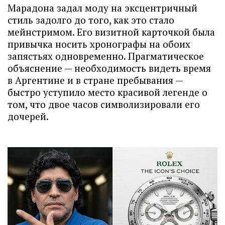
Марадона задал моду на эксцентричный
стиль задолго до того, как это стало
мейнстримом. Его визитной карточкой была
привычка носить хронографы на обоих
запястьях одновременно. Прагматическое
объяснение — необходимость видеть время
в Аргентине и в стране пребывания —
быстро уступило место красивой легенде о
том, что двое часов символизировали его
дочерей.