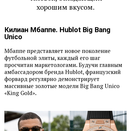
хорошим вкусом.
Килиан Мбаппе. Hublot Big Bang
Unico
Мбаппе представляет новое поколение
футбольной элиты, каждый его шаг
просчитан маркетологами. Будучи главным
амбассадором бренда Hublot, французский
форвард регулярно демонстрирует
массивные золотые модели Big Bang Unico
«King Gold».