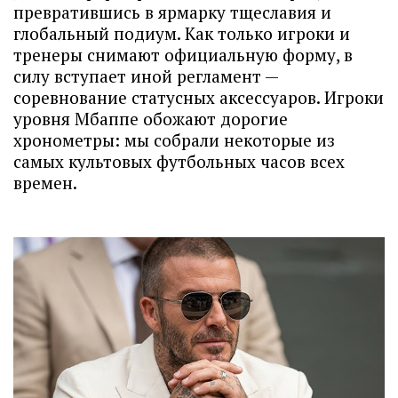
превратившись в ярмарку тщеславия и
глобальный подиум. Как только игроки и
тренеры снимают официальную форму, в
силу вступает иной регламент —
соревнование статусных аксессуаров. Игроки
уровня Мбаппе обожают дорогие
хронометры: мы собрали некоторые из
самых культовых футбольных часов всех
времен.