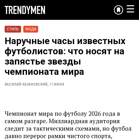
☰
СТИЛЬ
МОДА
Наручные часы известных
футболистов: что носят на
запястье звезды
чемпионата мира
ВАСИЛИЙ КАЗАНОВСКИЙ
,
17 ИЮНЯ
Чемпионат мира по футболу 2026 года в
самом разгаре. Миллиардная аудитория
следит за тактическими схемами, но футбол
давно перерос рамки чистого спорта,