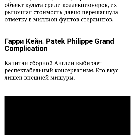
объект культа среди коллекционеров, их
рыночная стоимость давно перешагнула
отметку в миллион фунтов стерлингов.
Гарри Кейн. Patek Philippe Grand
Complication
Капитан сборной Англии выбирает
респектабельный консерватизм. Его вкус
лишен внешней мишуры.