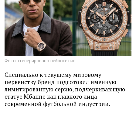
Фото: сгенерировано нейросетью
Специально к текущему мировому
первенству бренд подготовил именную
лимитированную серию, подчеркивающую
статус Мбаппе как главного лица
современной футбольной индустрии.